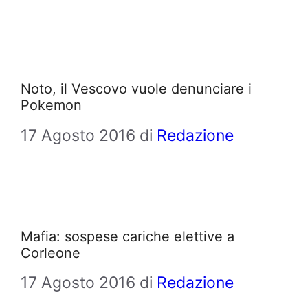
Noto, il Vescovo vuole denunciare i
Pokemon
17 Agosto 2016
di
Redazione
Mafia: sospese cariche elettive a
Corleone
17 Agosto 2016
di
Redazione