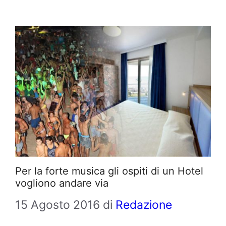
Per la forte musica gli ospiti di un Hotel
vogliono andare via
15 Agosto 2016
di
Redazione