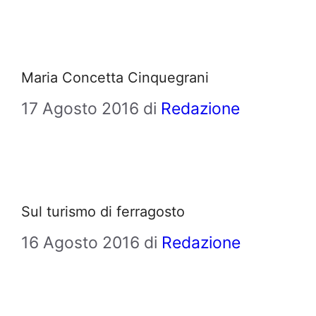
Maria Concetta Cinquegrani
17 Agosto 2016
di
Redazione
Sul turismo di ferragosto
16 Agosto 2016
di
Redazione