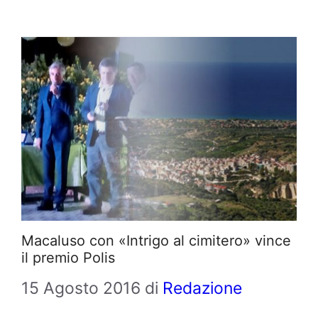
Macaluso con «Intrigo al cimitero» vince
il premio Polis
15 Agosto 2016
di
Redazione