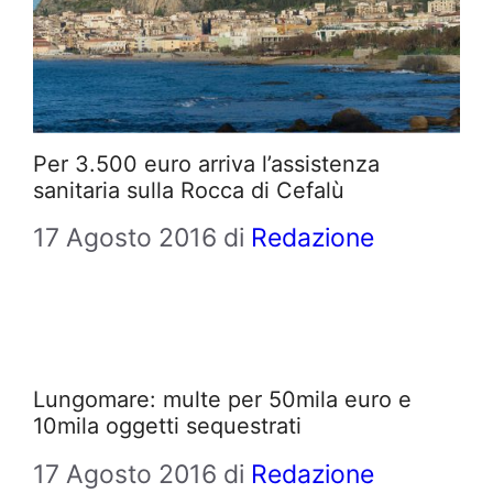
Per 3.500 euro arriva l’assistenza
sanitaria sulla Rocca di Cefalù
17 Agosto 2016
di
Redazione
Lungomare: multe per 50mila euro e
10mila oggetti sequestrati
17 Agosto 2016
di
Redazione