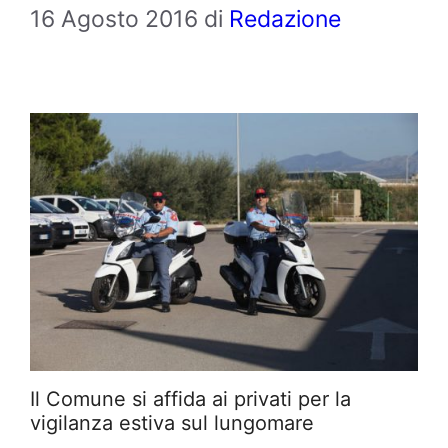
16 Agosto 2016
di
Redazione
Il Comune si affida ai privati per la
vigilanza estiva sul lungomare