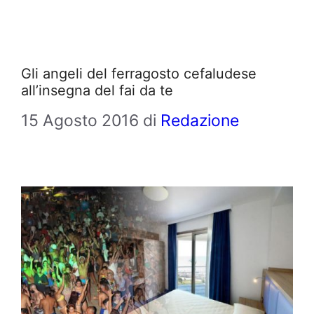
Gli angeli del ferragosto cefaludese
all’insegna del fai da te
15 Agosto 2016
di
Redazione