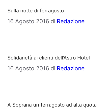
Sulla notte di ferragosto
16 Agosto 2016
di
Redazione
Solidarietà ai clienti dell’Astro Hotel
16 Agosto 2016
di
Redazione
A Soprana un ferragosto ad alta quota