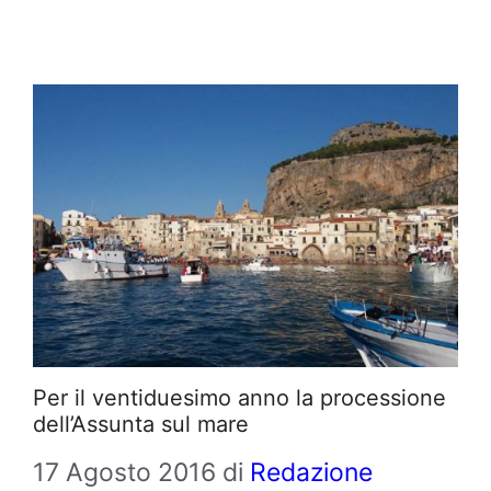
Per il ventiduesimo anno la processione
dell’Assunta sul mare
17 Agosto 2016
di
Redazione