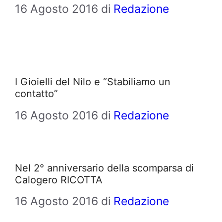
16 Agosto 2016
di
Redazione
I Gioielli del Nilo e “Stabiliamo un
contatto”
16 Agosto 2016
di
Redazione
Nel 2° anniversario della scomparsa di
Calogero RICOTTA
16 Agosto 2016
di
Redazione