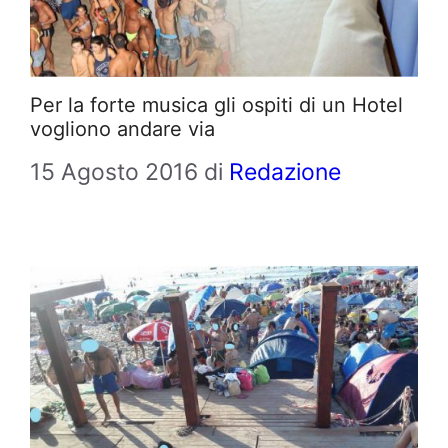
Per la forte musica gli ospiti di un Hotel
vogliono andare via
15 Agosto 2016
di
Redazione