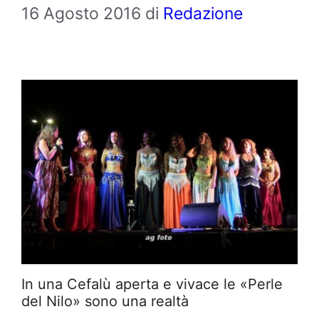
16 Agosto 2016
di
Redazione
In una Cefalù aperta e vivace le «Perle
del Nilo» sono una realtà