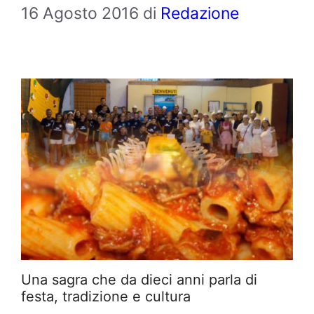
16 Agosto 2016
di
Redazione
Una sagra che da dieci anni parla di
festa, tradizione e cultura