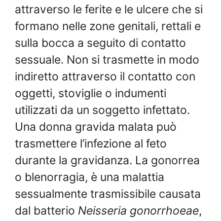
attraverso le ferite e le ulcere che si
formano nelle zone genitali, rettali e
sulla bocca a seguito di contatto
sessuale. Non si trasmette in modo
indiretto attraverso il contatto con
oggetti, stoviglie o indumenti
utilizzati da un soggetto infettato.
Una donna gravida malata può
trasmettere l’infezione al feto
durante la gravidanza. La gonorrea
o blenorragia, è una malattia
sessualmente trasmissibile causata
dal batterio
Neisseria gonorrhoeae
,