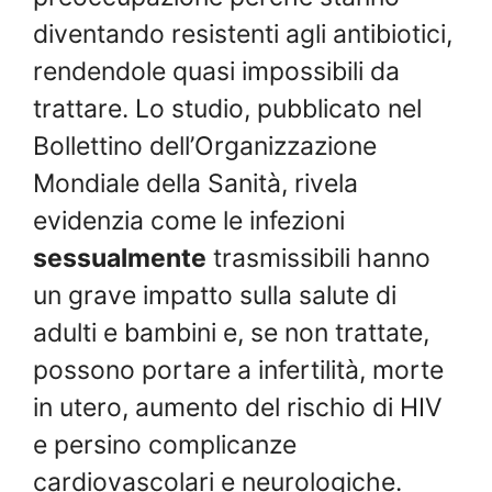
diventando resistenti agli antibiotici,
rendendole quasi impossibili da
trattare. Lo studio, pubblicato nel
Bollettino dell’Organizzazione
Mondiale della Sanità, rivela
evidenzia come le infezioni
sessualmente
trasmissibili hanno
un grave impatto sulla salute di
adulti e bambini e, se non trattate,
possono portare a infertilità, morte
in utero, aumento del rischio di HIV
e persino complicanze
cardiovascolari e neurologiche.