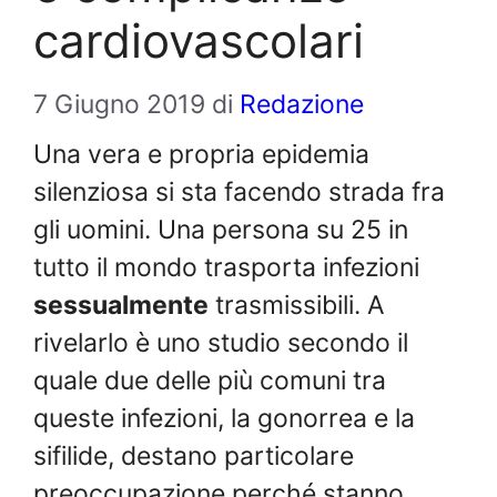
cardiovascolari
7 Giugno 2019
di
Redazione
Una vera e propria epidemia
silenziosa si sta facendo strada fra
gli uomini. Una persona su 25 in
tutto il mondo trasporta infezioni
sessualmente
trasmissibili. A
rivelarlo è uno studio secondo il
quale due delle più comuni tra
queste infezioni, la gonorrea e la
sifilide, destano particolare
preoccupazione perché stanno