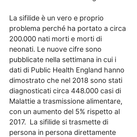
La sifilide è un vero e proprio
problema perché ha portato a circa
200.000 nati morti e morti di
neonati. Le nuove cifre sono
pubblicate nella settimana in cui i
dati di Public Health England hanno
dimostrato che nel 2018 sono stati
diagnosticati circa 448.000 casi di
Malattie a trasmissione alimentare,
con un aumento del 5% rispetto al
2017.
La sifilide si trasmette di
persona in persona direttamente