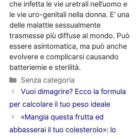
che infetta le vie uretrali nell’uomo e
le vie uro-genitali nella donna. E’ una
delle malattie sessualmente
trasmesse più diffuse al mondo. Può
essere asintomatica, ma può anche
evolvere e complicarsi causando
batteriemie e sterilità.
Categorie
Senza categoria
Vuoi dimagrire? Ecco la formula
per calcolare il tuo peso ideale
«Mangia questa frutta ed
abbasserai il tuo colesterolo»: lo