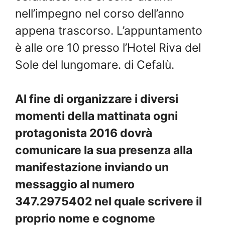
nell’impegno nel corso dell’anno
appena trascorso. L’appuntamento
è alle ore 10 presso l’Hotel Riva del
Sole del lungomare. di Cefalù.
Al fine di organizzare i diversi
momenti della mattinata ogni
protagonista 2016 dovrà
comunicare la sua presenza alla
manifestazione inviando un
messaggio al numero
347.2975402 nel quale scrivere il
proprio nome e cognome