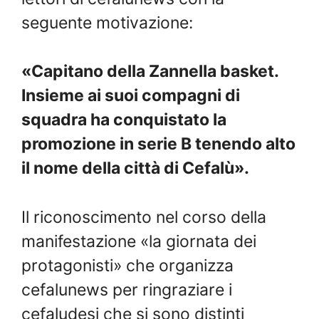
seguente motivazione:
«Capitano della Zannella basket.
Insieme ai suoi compagni di
squadra ha conquistato la
promozione in serie B tenendo alto
il nome della città di Cefalù».
Il riconoscimento nel corso della
manifestazione «la giornata dei
protagonisti» che organizza
cefalunews per ringraziare i
cefaludesi che si sono distinti