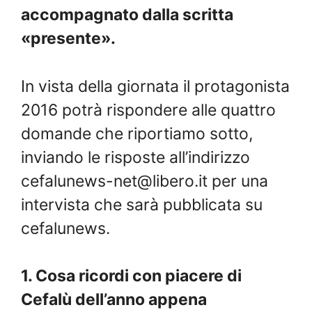
accompagnato dalla scritta
«presente».
In vista della giornata il protagonista
2016 potrà rispondere alle quattro
domande che riportiamo sotto,
inviando le risposte all’indirizzo
cefalunews-net@libero.it
per una
intervista che sarà pubblicata su
cefalunews.
1. Cosa ricordi con piacere di
Cefalù dell’anno appena