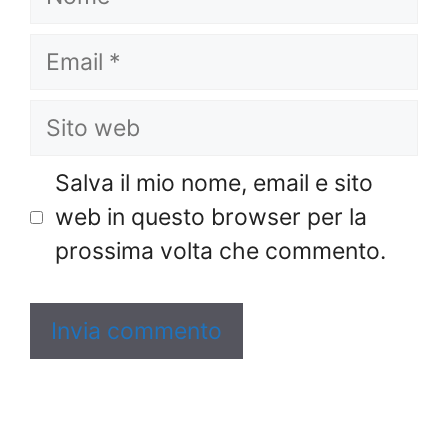
Email
Sito
web
Salva il mio nome, email e sito
web in questo browser per la
prossima volta che commento.