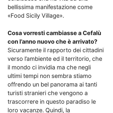
bellissima manifestazione come
«Food Sicily Village».
Cosa vorresti cambiasse a Cefalù
con l’anno nuovo che è arrivato?
Sicuramente il rapporto dei cittadini
verso l’ambiente ed il territorio, che
il mondo ci invidia ma che negli
ultimi tempi non sembra stiamo
offrendo un bel panorama ai tanti
turisti stranieri che vengono a
trascorrere in questo paradiso le
loro vacanze. Quindi, la