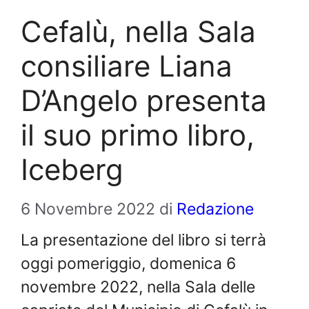
Cefalù, nella Sala
consiliare Liana
D’Angelo presenta
il suo primo libro,
Iceberg
6 Novembre 2022
di
Redazione
La presentazione del libro si terrà
oggi pomeriggio, domenica 6
novembre 2022, nella Sala delle