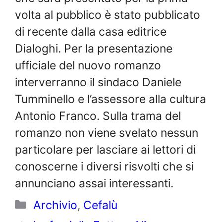
volta al pubblico è stato pubblicato
di recente dalla casa editrice
Dialoghi. Per la presentazione
ufficiale del nuovo romanzo
interverranno il sindaco Daniele
Tumminello e l’assessore alla cultura
Antonio Franco. Sulla trama del
romanzo non viene svelato nessun
particolare per lasciare ai lettori di
conoscerne i diversi risvolti che si
annunciano assai interessanti.
Categorie
Archivio
,
Cefalù