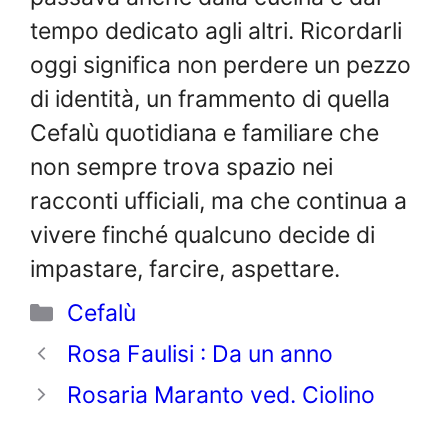
tempo dedicato agli altri. Ricordarli
oggi significa non perdere un pezzo
di identità, un frammento di quella
Cefalù quotidiana e familiare che
non sempre trova spazio nei
racconti ufficiali, ma che continua a
vivere finché qualcuno decide di
impastare, farcire, aspettare.
Categorie
Cefalù
Rosa Faulisi : Da un anno
Rosaria Maranto ved. Ciolino