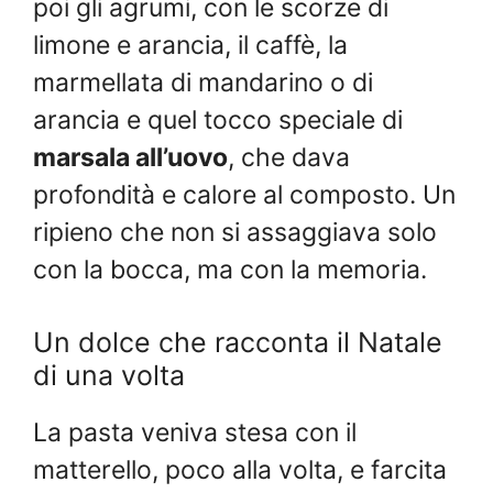
poi gli agrumi, con le scorze di
limone e arancia, il caffè, la
marmellata di mandarino o di
arancia e quel tocco speciale di
marsala all’uovo
, che dava
profondità e calore al composto. Un
ripieno che non si assaggiava solo
con la bocca, ma con la memoria.
Un dolce che racconta il Natale
di una volta
La pasta veniva stesa con il
matterello, poco alla volta, e farcita