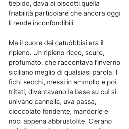
tiepido, dava ai biscotti quella
friabilità particolare che ancora oggi
li rende inconfondibili.
Ma il cuore dei catuòbbisi era il
ripieno. Un ripieno ricco, scuro,
profumato, che raccontava l’inverno
siciliano meglio di qualsiasi parola. I
fichi secchi, messi in ammollo e poi
tritati, diventavano la base su cui si
univano cannella, uva passa,
cioccolato fondente, mandorle e
noci appena abbrustolite. C’erano