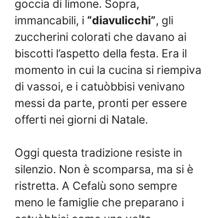
goccia di limone. Sopra,
immancabili, i
“diavulicchi”
, gli
zuccherini colorati che davano ai
biscotti l’aspetto della festa. Era il
momento in cui la cucina si riempiva
di vassoi, e i catuòbbisi venivano
messi da parte, pronti per essere
offerti nei giorni di Natale.
Oggi questa tradizione resiste in
silenzio. Non è scomparsa, ma si è
ristretta. A Cefalù sono sempre
meno le famiglie che preparano i