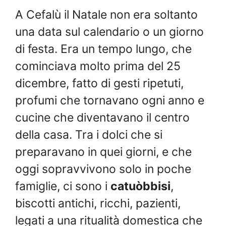
A Cefalù il Natale non era soltanto
una data sul calendario o un giorno
di festa. Era un tempo lungo, che
cominciava molto prima del 25
dicembre, fatto di gesti ripetuti,
profumi che tornavano ogni anno e
cucine che diventavano il centro
della casa. Tra i dolci che si
preparavano in quei giorni, e che
oggi sopravvivono solo in poche
famiglie, ci sono i
catuòbbisi
,
biscotti antichi, ricchi, pazienti,
legati a una ritualità domestica che