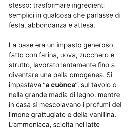
stesso: trasformare ingredienti
semplici in qualcosa che parlasse di
festa, abbondanza e attesa.
La base era un impasto generoso,
fatto con farina, uova, zucchero e
strutto, lavorato lentamente fino a
diventare una palla omogenea. Si
impastava “
a cuònca
”, sul tavolo o
nella grande madia di legno, mentre
in casa si mescolavano i profumi del
limone grattugiato e della vanillina.
L’ammoniaca, sciolta nel latte