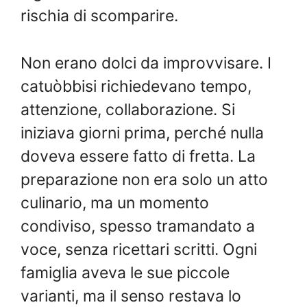
rischia di scomparire.
Non erano dolci da improvvisare. I
catuòbbisi richiedevano tempo,
attenzione, collaborazione. Si
iniziava giorni prima, perché nulla
doveva essere fatto di fretta. La
preparazione non era solo un atto
culinario, ma un momento
condiviso, spesso tramandato a
voce, senza ricettari scritti. Ogni
famiglia aveva le sue piccole
varianti, ma il senso restava lo