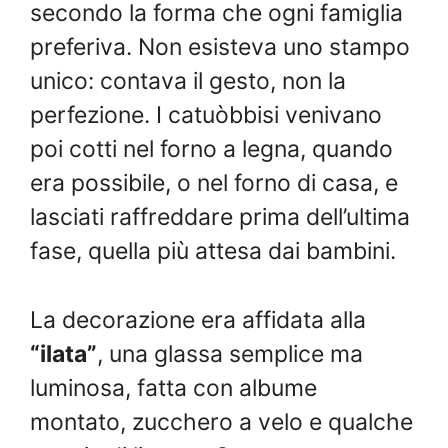
secondo la forma che ogni famiglia
preferiva. Non esisteva uno stampo
unico: contava il gesto, non la
perfezione. I catuòbbisi venivano
poi cotti nel forno a legna, quando
era possibile, o nel forno di casa, e
lasciati raffreddare prima dell’ultima
fase, quella più attesa dai bambini.
La decorazione era affidata alla
“ilata”
, una glassa semplice ma
luminosa, fatta con albume
montato, zucchero a velo e qualche