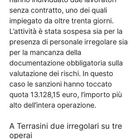
senza contratto, uno dei quali
impiegato da oltre trenta giorni.
L’attività è stata sospesa sia per la
presenza di personale irregolare sia
per la mancanza della
documentazione obbligatoria sulla
valutazione dei rischi. In questo
caso le sanzioni hanno toccato
quota 13.128,15 euro, l’importo più
alto dell’intera operazione.
A Terrasini due irregolari su tre
operai