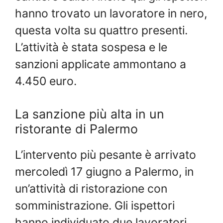
hanno trovato un lavoratore in nero,
questa volta su quattro presenti.
L’attività è stata sospesa e le
sanzioni applicate ammontano a
4.450 euro.
La sanzione più alta in un
ristorante di Palermo
L’intervento più pesante è arrivato
mercoledì 17 giugno a Palermo, in
un’attività di ristorazione con
somministrazione. Gli ispettori
hanno individuato due lavoratori