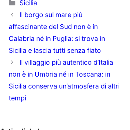
Categorie
Sicilia
Il borgo sul mare più
affascinante del Sud non è in
Calabria né in Puglia: si trova in
Sicilia e lascia tutti senza fiato
Il villaggio più autentico d’Italia
non è in Umbria né in Toscana: in
Sicilia conserva un’atmosfera di altri
tempi