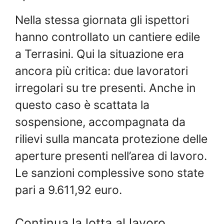
Nella stessa giornata gli ispettori
hanno controllato un cantiere edile
a Terrasini. Qui la situazione era
ancora più critica: due lavoratori
irregolari su tre presenti. Anche in
questo caso è scattata la
sospensione, accompagnata da
rilievi sulla mancata protezione delle
aperture presenti nell’area di lavoro.
Le sanzioni complessive sono state
pari a 9.611,92 euro.
Continua la lotta al lavoro