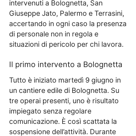
intervenuti a Bolognetta, San
Giuseppe Jato, Palermo e Terrasini,
accertando in ogni caso la presenza
di personale non in regola e
situazioni di pericolo per chi lavora.
Il primo intervento a Bolognetta
Tutto è iniziato martedì 9 giugno in
un cantiere edile di Bolognetta. Su
tre operai presenti, uno è risultato
impiegato senza regolare
comunicazione. È così scattata la
sospensione dell’attività. Durante