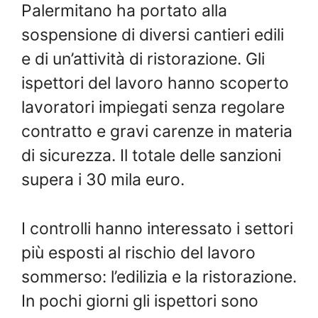
Palermitano ha portato alla
sospensione di diversi cantieri edili
e di un’attività di ristorazione. Gli
ispettori del lavoro hanno scoperto
lavoratori impiegati senza regolare
contratto e gravi carenze in materia
di sicurezza. Il totale delle sanzioni
supera i 30 mila euro.
I controlli hanno interessato i settori
più esposti al rischio del lavoro
sommerso: l’edilizia e la ristorazione.
In pochi giorni gli ispettori sono