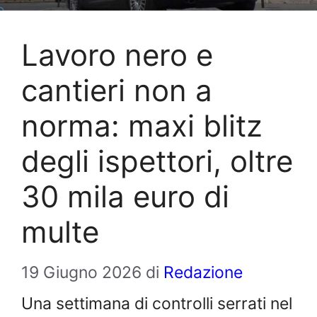
Lavoro nero e
cantieri non a
norma: maxi blitz
degli ispettori, oltre
30 mila euro di
multe
19 Giugno 2026
di
Redazione
Una settimana di controlli serrati nel