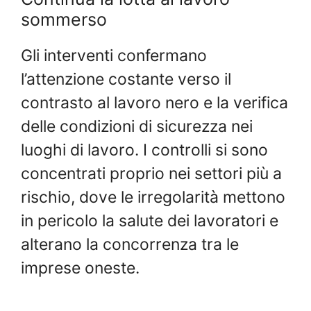
sommerso
Gli interventi confermano
l’attenzione costante verso il
contrasto al lavoro nero e la verifica
delle condizioni di sicurezza nei
luoghi di lavoro. I controlli si sono
concentrati proprio nei settori più a
rischio, dove le irregolarità mettono
in pericolo la salute dei lavoratori e
alterano la concorrenza tra le
imprese oneste.