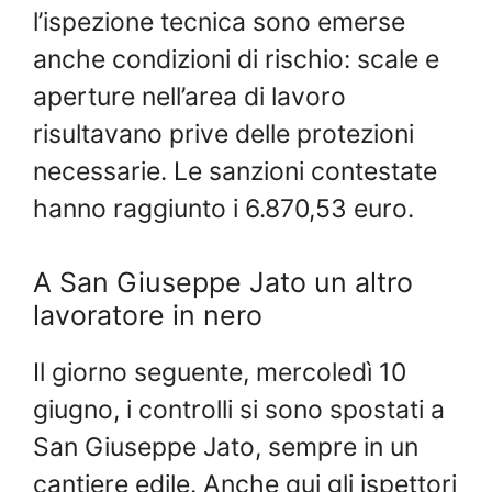
l’ispezione tecnica sono emerse
anche condizioni di rischio: scale e
aperture nell’area di lavoro
risultavano prive delle protezioni
necessarie. Le sanzioni contestate
hanno raggiunto i 6.870,53 euro.
A San Giuseppe Jato un altro
lavoratore in nero
Il giorno seguente, mercoledì 10
giugno, i controlli si sono spostati a
San Giuseppe Jato, sempre in un
cantiere edile. Anche qui gli ispettori