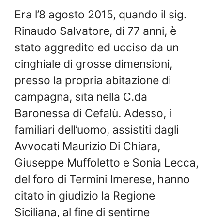
Era l’8 agosto 2015, quando il sig.
Rinaudo Salvatore, di 77 anni, è
stato aggredito ed ucciso da un
cinghiale di grosse dimensioni,
presso la propria abitazione di
campagna, sita nella C.da
Baronessa di Cefalù. Adesso, i
familiari dell’uomo, assistiti dagli
Avvocati Maurizio Di Chiara,
Giuseppe Muffoletto e Sonia Lecca,
del foro di Termini Imerese, hanno
citato in giudizio la Regione
Siciliana, al fine di sentirne