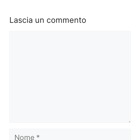
Lascia un commento
Commento
Nome