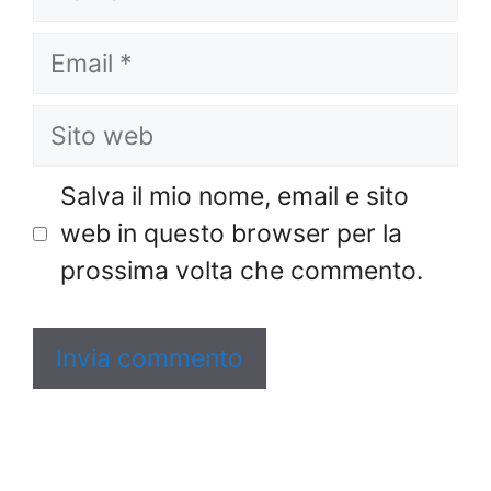
Email
Sito
web
Salva il mio nome, email e sito
web in questo browser per la
prossima volta che commento.