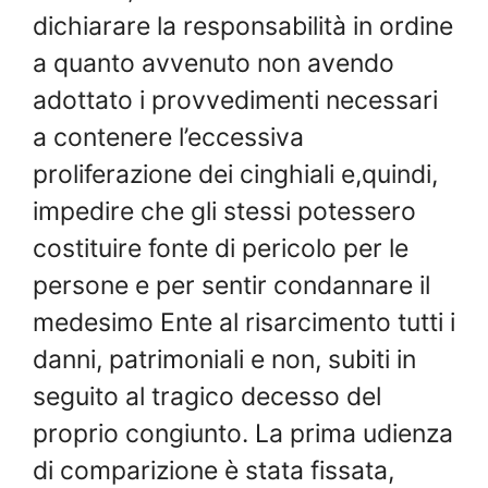
dichiarare la responsabilità in ordine
a quanto avvenuto non avendo
adottato i provvedimenti necessari
a contenere l’eccessiva
proliferazione dei cinghiali e,quindi,
impedire che gli stessi potessero
costituire fonte di pericolo per le
persone e per sentir condannare il
medesimo Ente al risarcimento tutti i
danni, patrimoniali e non, subiti in
seguito al tragico decesso del
proprio congiunto. La prima udienza
di comparizione è stata fissata,