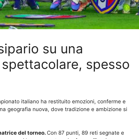
 sipario su una
 spettacolare, spesso
pionato italiano ha restituito emozioni, conferme e
na geografia nuova, dove tradizione e ambizione si
natrice del torneo.
Con 87 punti, 89 reti segnate e