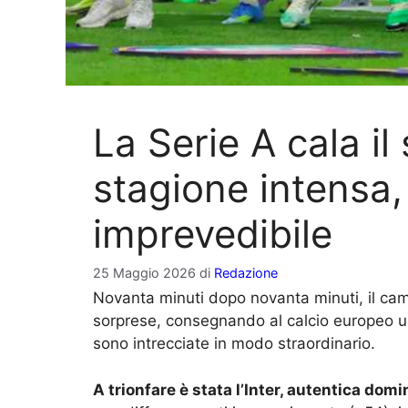
La Serie A cala il
stagione intensa,
imprevedibile
25 Maggio 2026
di
Redazione
Novanta minuti dopo novanta minuti, il cam
sorprese, consegnando al calcio europeo u
sono intrecciate in modo straordinario.
A trionfare è stata l’Inter, autentica domi