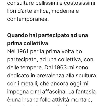
consultare bellissimi e costosissimi
libri d’arte antica, moderna e
contemporanea.
Quando hai partecipato ad una
prima collettiva
Nel 1961 per la prima volta ho
partecipato, ad una collettiva, con
delle tempere. Dal 1963 mi sono
dedicato in prevalenza alla scultura
con i metalli, che ancora oggi mi
impegna e mi affascina. La fantasia
è una insana folle attività mentale,