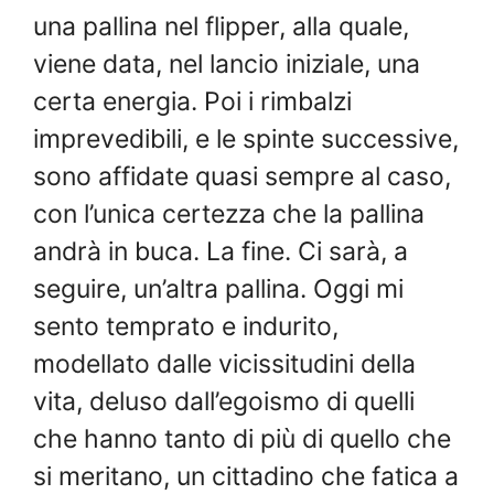
una pallina nel flipper, alla quale,
viene data, nel lancio iniziale, una
certa energia. Poi i rimbalzi
imprevedibili, e le spinte successive,
sono affidate quasi sempre al caso,
con l’unica certezza che la pallina
andrà in buca. La fine. Ci sarà, a
seguire, un’altra pallina. Oggi mi
sento temprato e indurito,
modellato dalle vicissitudini della
vita, deluso dall’egoismo di quelli
che hanno tanto di più di quello che
si meritano, un cittadino che fatica a