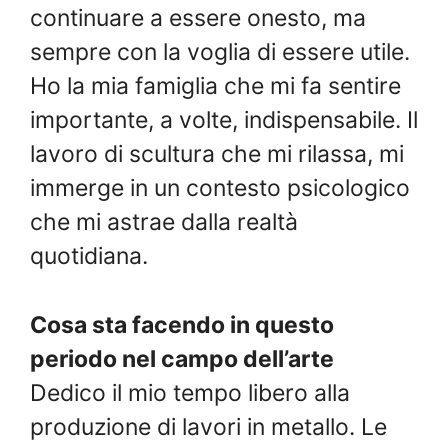
continuare a essere onesto, ma
sempre con la voglia di essere utile.
Ho la mia famiglia che mi fa sentire
importante, a volte, indispensabile. Il
lavoro di scultura che mi rilassa, mi
immerge in un contesto psicologico
che mi astrae dalla realtà
quotidiana.
Cosa sta facendo in questo
periodo nel campo dell’arte
Dedico il mio tempo libero alla
produzione di lavori in metallo. Le