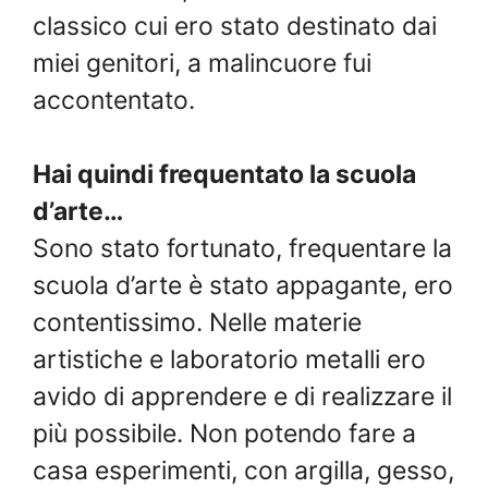
classico cui ero stato destinato dai
miei genitori, a malincuore fui
accontentato.
Hai quindi frequentato la scuola
d’arte…
Sono stato fortunato, frequentare la
scuola d’arte è stato appagante, ero
contentissimo. Nelle materie
artistiche e laboratorio metalli ero
avido di apprendere e di realizzare il
più possibile. Non potendo fare a
casa esperimenti, con argilla, gesso,