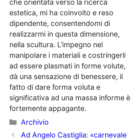
che orientata verso la ricerca
estetica, mi ha coinvolto e reso
dipendente, consentendomi di
realizzarmi in questa dimensione,
nella scultura. L’impegno nel
manipolare i materiali e costringerli
ad essere plasmati in forme volute,
dà una sensazione di benessere, il
fatto di dare forma voluta e
significativa ad una massa informe è
fortemente appagante.
Categorie
Archivio
Ad Angelo Castiglia: «carnevale