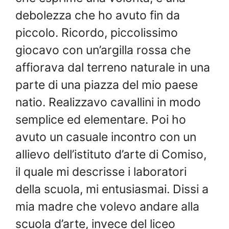
debolezza che ho avuto fin da
piccolo. Ricordo, piccolissimo
giocavo con un’argilla rossa che
affiorava dal terreno naturale in una
parte di una piazza del mio paese
natio. Realizzavo cavallini in modo
semplice ed elementare. Poi ho
avuto un casuale incontro con un
allievo dell’istituto d’arte di Comiso,
il quale mi descrisse i laboratori
della scuola, mi entusiasmai. Dissi a
mia madre che volevo andare alla
scuola d’arte, invece del liceo