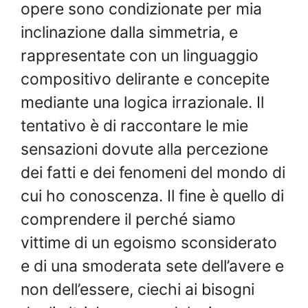
opere sono condizionate per mia
inclinazione dalla simmetria, e
rappresentate con un linguaggio
compositivo delirante e concepite
mediante una logica irrazionale. Il
tentativo è di raccontare le mie
sensazioni dovute alla percezione
dei fatti e dei fenomeni del mondo di
cui ho conoscenza. Il fine è quello di
comprendere il perché siamo
vittime di un egoismo sconsiderato
e di una smoderata sete dell’avere e
non dell’essere, ciechi ai bisogni