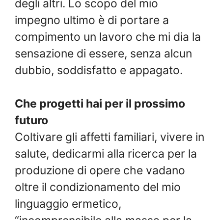
degli altri. Lo scopo del mio
impegno ultimo è di portare a
compimento un lavoro che mi dia la
sensazione di essere, senza alcun
dubbio, soddisfatto e appagato.
Che progetti hai per il prossimo
futuro
Coltivare gli affetti familiari, vivere in
salute, dedicarmi alla ricerca per la
produzione di opere che vadano
oltre il condizionamento del mio
linguaggio ermetico,