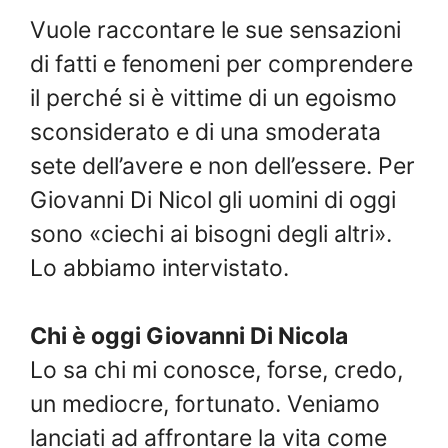
Vuole raccontare le sue sensazioni
di fatti e fenomeni per comprendere
il perché si è vittime di un egoismo
sconsiderato e di una smoderata
sete dell’avere e non dell’essere. Per
Giovanni Di Nicol gli uomini di oggi
sono «ciechi ai bisogni degli altri».
Lo abbiamo intervistato.
Chi è oggi Giovanni Di Nicola
Lo sa chi mi conosce, forse, credo,
un mediocre, fortunato. Veniamo
lanciati ad affrontare la vita come