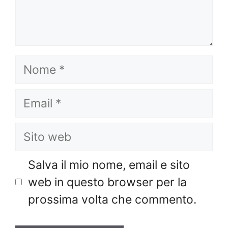
Nome
Email
Sito
web
Salva il mio nome, email e sito
web in questo browser per la
prossima volta che commento.