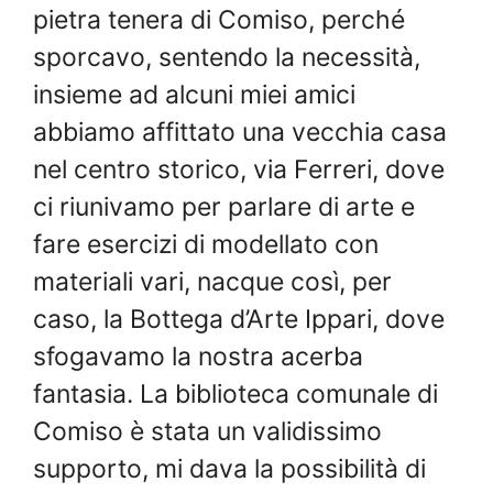
pietra tenera di Comiso, perché
sporcavo, sentendo la necessità,
insieme ad alcuni miei amici
abbiamo affittato una vecchia casa
nel centro storico, via Ferreri, dove
ci riunivamo per parlare di arte e
fare esercizi di modellato con
materiali vari, nacque così, per
caso, la Bottega d’Arte Ippari, dove
sfogavamo la nostra acerba
fantasia. La biblioteca comunale di
Comiso è stata un validissimo
supporto, mi dava la possibilità di