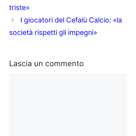
triste»
I giocatori del Cefalù Calcio: «la
società rispetti gli impegni»
Lascia un commento
Commento