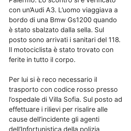
con un’Audi A3. L’uomo viaggiava a
bordo di una Bmw Gs1200 quando
è stato sbalzato dalla sella. Sul
posto sono arrivati i sanitari del 118.
Il motociclista è stato trovato con
ferite in tutto il corpo.
Per lui si è reco necessario il
trasporto con codice rosso presso
l’ospedale di Villa Sofia. Sul posto ad
effettuare i rilievi per risalire alle
cause dell’incidente gli agenti
dell’Infortunistica della polizia