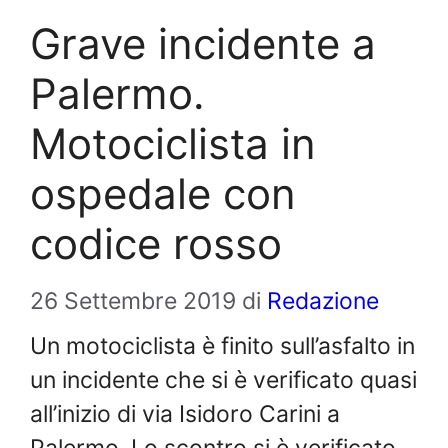
Grave incidente a
Palermo.
Motociclista in
ospedale con
codice rosso
26 Settembre 2019
di
Redazione
Un motociclista è finito sull’asfalto in
un incidente che si è verificato quasi
all’inizio di via Isidoro Carini a
Palermo. Lo scontro si è verificato