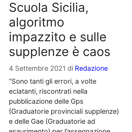
Scuola Sicilia,
algoritmo
impazzito e sulle
supplenze è caos
4 Settembre 2021
di
Redazione
“Sono tanti gli errori, a volte
eclatanti, riscontrati nella
pubblicazione delle Gps
(Graduatorie provinciali supplenze)
e delle Gae (Graduatorie ad
esaurimento) per l’assegnazione