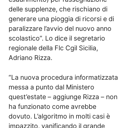
delle supplenze, che rischiano di
generare una pioggia di ricorsi e di
paralizzare l’avvio del nuovo anno
scolastico”. Lo dice il segretario
regionale della Flc Cgil Sicilia,
Adriano Rizza.
“La nuova procedura informatizzata
messa a punto dal Ministero
quest’estate – aggiunge Rizza – non
ha funzionato come avrebbe
dovuto. L’algoritmo in molti casi è
impazzito, vanificando il grande