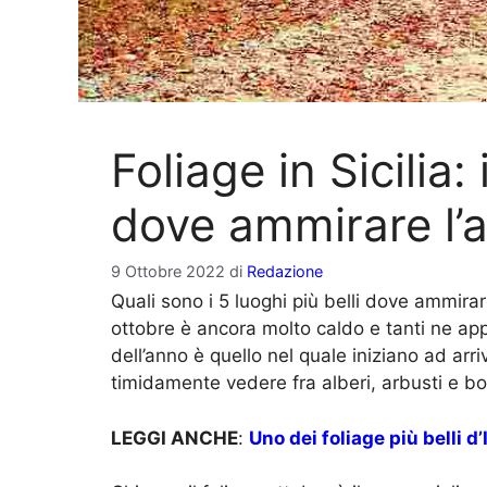
Foliage in Sicilia: 
dove ammirare l’
9 Ottobre 2022
di
Redazione
Quali sono i 5 luoghi più belli dove ammirare 
ottobre è ancora molto caldo e tanti ne ap
dell’anno è quello nel quale iniziano ad arriv
timidamente vedere fra alberi, arbusti e bo
LEGGI ANCHE
:
Uno dei foliage più belli d