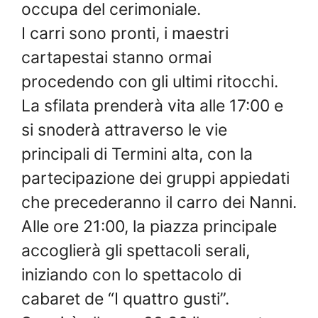
occupa del cerimoniale.
I carri sono pronti, i maestri
cartapestai stanno ormai
procedendo con gli ultimi ritocchi.
La sfilata prenderà vita alle 17:00 e
si snoderà attraverso le vie
principali di Termini alta, con la
partecipazione dei gruppi appiedati
che precederanno il carro dei Nanni.
Alle ore 21:00, la piazza principale
accoglierà gli spettacoli serali,
iniziando con lo spettacolo di
cabaret de “I quattro gusti”.