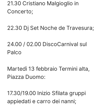
21.30 Cristiano Malgioglio in
Concerto;
22.30 Dj Set Noche de Travesura;
24.00 / 02.00 DiscoCarnival sul
Palco
Martedì 13 febbraio Termini alta,
Piazza Duomo:
17.30/19.00 Inizio Sfilata gruppi
appiedati e carro dei nanni;