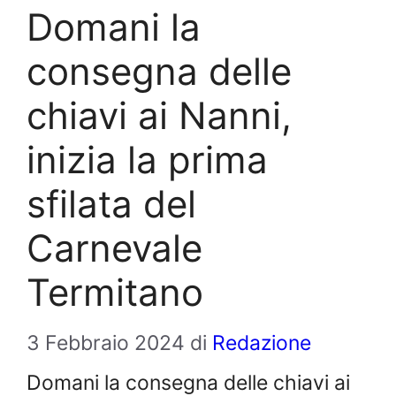
Domani la
consegna delle
chiavi ai Nanni,
inizia la prima
sfilata del
Carnevale
Termitano
3 Febbraio 2024
di
Redazione
Domani la consegna delle chiavi ai