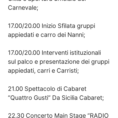
Carnevale;
17.00/20.00 Inizio Sfilata gruppi
appiedati e carro dei Nanni;
17.00/20.00 Interventi istituzionali
sul palco e presentazione dei gruppi
appiedati, carri e Carristi;
21.00 Spettacolo di Cabaret
“Quattro Gusti” Da Sicilia Cabaret;
22.30 Concerto Main Stage “RADIO