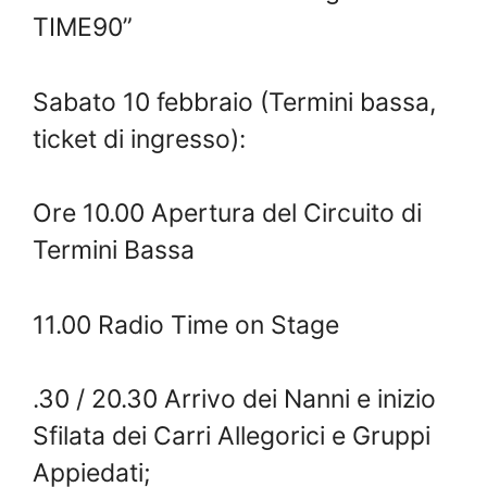
TIME90”
Sabato 10 febbraio (Termini bassa,
ticket di ingresso):
Ore 10.00 Apertura del Circuito di
Termini Bassa
11.00 Radio Time on Stage
.30 / 20.30 Arrivo dei Nanni e inizio
Sfilata dei Carri Allegorici e Gruppi
Appiedati;