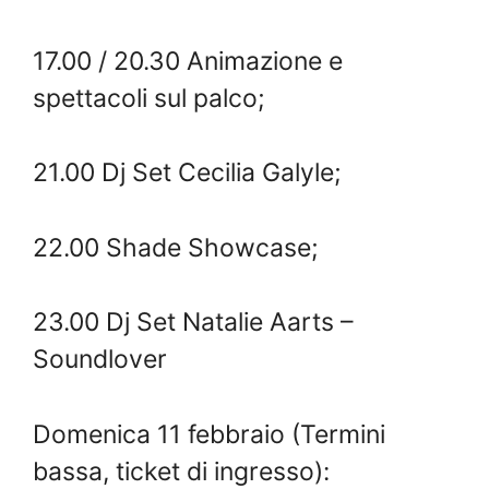
17.00 / 20.30 Animazione e
spettacoli sul palco;
21.00 Dj Set Cecilia Galyle;
22.00 Shade Showcase;
23.00 Dj Set Natalie Aarts –
Soundlover
Domenica 11 febbraio (Termini
bassa, ticket di ingresso):