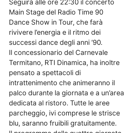
Seguirà alle ore 22:30 il concerto
Main Stage del Radio Time 90
Dance Show in Tour, che farà
rivivere l’energia e il ritmo dei
successi dance degli anni ’90.
Il concessionario del Carnevale
Termitano, RTI Dinamica, ha inoltre
pensato a spettacoli di
intrattenimento che animeranno il
palco durante la giornata e a un’area
dedicata al ristoro. Tutte le aree
parcheggio, ivi comprese le strisce
blu, saranno fruibili gratuitamente.