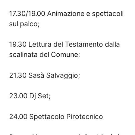
17.30/19.00 Animazione e spettacoli
sul palco;
19.30 Lettura del Testamento dalla
scalinata del Comune;
21.30 Sasà Salvaggio;
23.00 Dj Set;
24.00 Spettacolo Pirotecnico