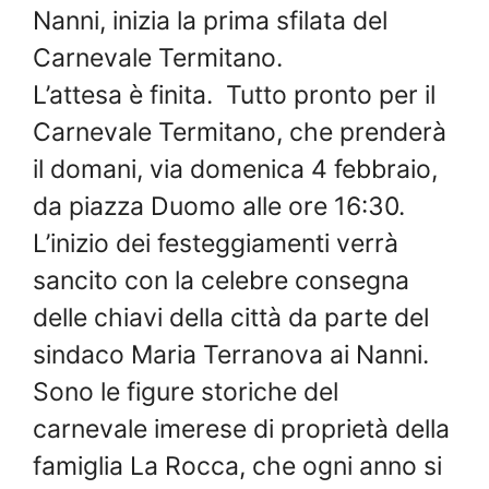
Nanni, inizia la prima sfilata del
Carnevale Termitano.
L’attesa è finita. Tutto pronto per il
Carnevale Termitano, che prenderà
il domani, via domenica 4 febbraio,
da piazza Duomo alle ore 16:30.
L’inizio dei festeggiamenti verrà
sancito con la celebre consegna
delle chiavi della città da parte del
sindaco Maria Terranova ai Nanni.
Sono le figure storiche del
carnevale imerese di proprietà della
famiglia La Rocca, che ogni anno si