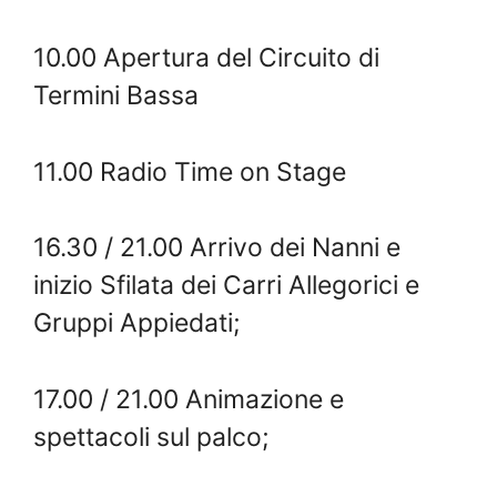
10.00 Apertura del Circuito di
Termini Bassa
11.00 Radio Time on Stage
16.30 / 21.00 Arrivo dei Nanni e
inizio Sfilata dei Carri Allegorici e
Gruppi Appiedati;
17.00 / 21.00 Animazione e
spettacoli sul palco;