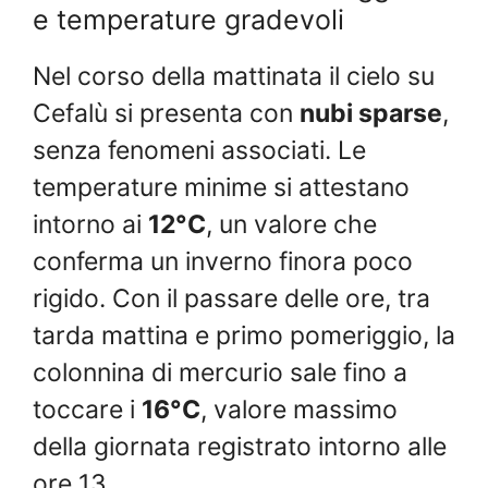
e temperature gradevoli
Nel corso della mattinata il cielo su
Cefalù si presenta con
nubi sparse
,
senza fenomeni associati. Le
temperature minime si attestano
intorno ai
12°C
, un valore che
conferma un inverno finora poco
rigido. Con il passare delle ore, tra
tarda mattina e primo pomeriggio, la
colonnina di mercurio sale fino a
toccare i
16°C
, valore massimo
della giornata registrato intorno alle
ore 13.