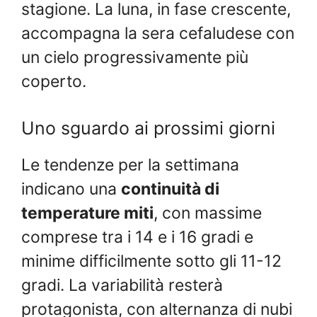
stagione. La luna, in fase crescente,
accompagna la sera cefaludese con
un cielo progressivamente più
coperto.
Uno sguardo ai prossimi giorni
Le tendenze per la settimana
indicano una
continuità di
temperature miti
, con massime
comprese tra i 14 e i 16 gradi e
minime difficilmente sotto gli 11-12
gradi. La variabilità resterà
protagonista, con alternanza di nubi