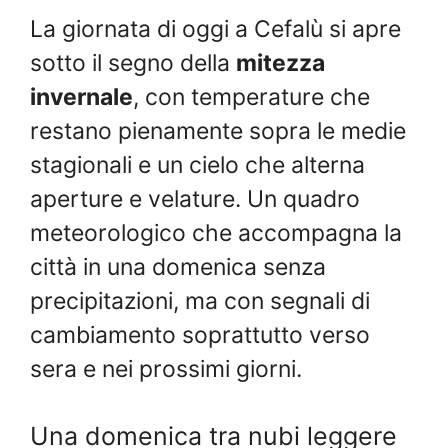
La giornata di oggi a Cefalù si apre
sotto il segno della
mitezza
invernale
, con temperature che
restano pienamente sopra le medie
stagionali e un cielo che alterna
aperture e velature. Un quadro
meteorologico che accompagna la
città in una domenica senza
precipitazioni, ma con segnali di
cambiamento soprattutto verso
sera e nei prossimi giorni.
Una domenica tra nubi leggere