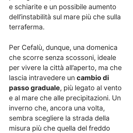
e schiarite e un possibile aumento
dell’instabilità sul mare più che sulla
terraferma.
Per Cefalù, dunque, una domenica
che scorre senza scossoni, ideale
per vivere la città all’aperto, ma che
lascia intravedere un
cambio di
passo graduale
, più legato al vento
e al mare che alle precipitazioni. Un
inverno che, ancora una volta,
sembra scegliere la strada della
misura più che quella del freddo