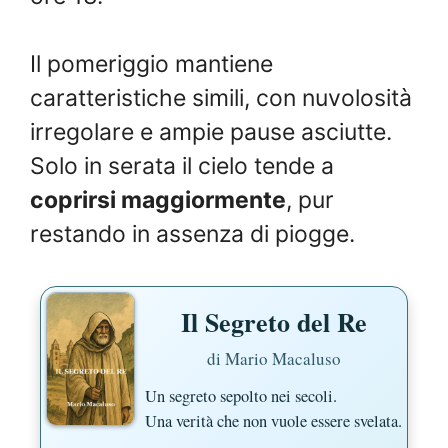
Il pomeriggio mantiene
caratteristiche simili, con nuvolosità
irregolare e ampie pause asciutte.
Solo in serata il cielo tende a
coprirsi maggiormente
, pur
restando in assenza di piogge.
Il Segreto del Re
di Mario Macaluso
Un segreto sepolto nei secoli.
Una verità che non vuole essere svelata.