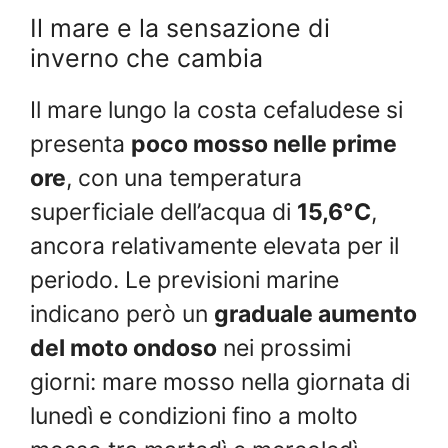
Il mare e la sensazione di
inverno che cambia
Il mare lungo la costa cefaludese si
presenta
poco mosso nelle prime
ore
, con una temperatura
superficiale dell’acqua di
15,6°C
,
ancora relativamente elevata per il
periodo. Le previsioni marine
indicano però un
graduale aumento
del moto ondoso
nei prossimi
giorni: mare mosso nella giornata di
lunedì e condizioni fino a molto