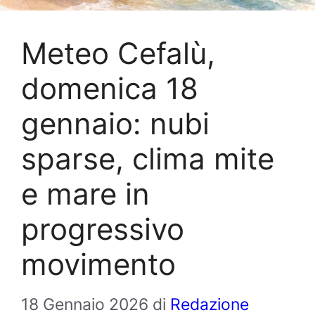
Meteo Cefalù,
domenica 18
gennaio: nubi
sparse, clima mite
e mare in
progressivo
movimento
18 Gennaio 2026
di
Redazione