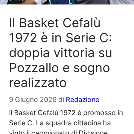
Il Basket Cefalù
1972 è in Serie C:
doppia vittoria su
Pozzallo e sogno
realizzato
9 Giugno 2026
di
Redazione
Il Basket Cefalù 1972 è promosso in
Serie C. La squadra cittadina ha
vinto il campionato di Divisione