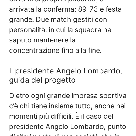
arrivata la conferma: 89-73 e festa
grande. Due match gestiti con
personalità, in cui la squadra ha
saputo mantenere la
concentrazione fino alla fine.
Il presidente Angelo Lombardo,
guida del progetto
Dietro ogni grande impresa sportiva
c’è chi tiene insieme tutto, anche nei
momenti più difficili. È il caso del
presidente Angelo Lombardo, punto