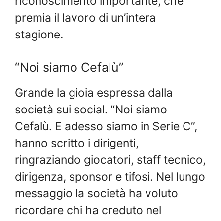
riconoscimento importante, che
premia il lavoro di un’intera
stagione.
“Noi siamo Cefalù”
Grande la gioia espressa dalla
società sui social. “Noi siamo
Cefalù. E adesso siamo in Serie C”,
hanno scritto i dirigenti,
ringraziando giocatori, staff tecnico,
dirigenza, sponsor e tifosi. Nel lungo
messaggio la società ha voluto
ricordare chi ha creduto nel