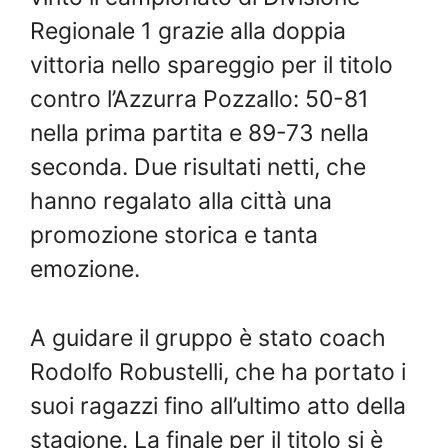
Regionale 1 grazie alla doppia
vittoria nello spareggio per il titolo
contro l’Azzurra Pozzallo: 50-81
nella prima partita e 89-73 nella
seconda. Due risultati netti, che
hanno regalato alla città una
promozione storica e tanta
emozione.
A guidare il gruppo è stato coach
Rodolfo Robustelli, che ha portato i
suoi ragazzi fino all’ultimo atto della
stagione. La finale per il titolo si è