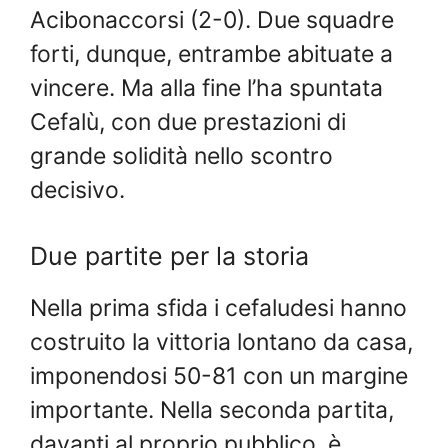
Acibonaccorsi (2-0). Due squadre
forti, dunque, entrambe abituate a
vincere. Ma alla fine l’ha spuntata
Cefalù, con due prestazioni di
grande solidità nello scontro
decisivo.
Due partite per la storia
Nella prima sfida i cefaludesi hanno
costruito la vittoria lontano da casa,
imponendosi 50-81 con un margine
importante. Nella seconda partita,
davanti al proprio pubblico, è