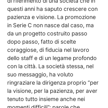
di riferimento di una società che in
questi anni ha saputo crescere con
pazienza e visione. La promozione
in Serie C non nasce dal caso, ma
da un progetto costruito passo
dopo passo, fatto di scelte
coraggiose, di fiducia nel lavoro
dello staff e di un legame profondo
con la città. La società stessa, nel
suo messaggio, ha voluto
ringraziare la dirigenza proprio “per
la visione, per la pazienza, per aver
tenuto tutto insieme anche nei
momenti difficili”: parole che