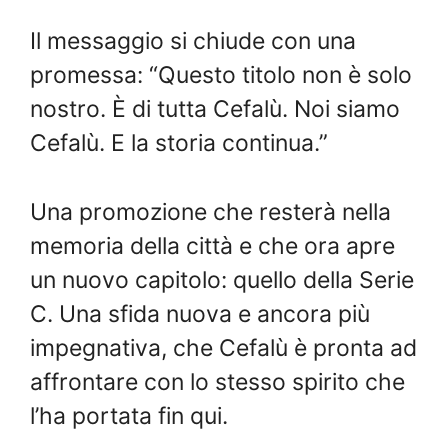
Il messaggio si chiude con una
promessa: “Questo titolo non è solo
nostro. È di tutta Cefalù. Noi siamo
Cefalù. E la storia continua.”
Una promozione che resterà nella
memoria della città e che ora apre
un nuovo capitolo: quello della Serie
C. Una sfida nuova e ancora più
impegnativa, che Cefalù è pronta ad
affrontare con lo stesso spirito che
l’ha portata fin qui.