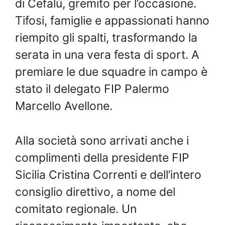
di Cefalù, gremito per l’occasione.
Tifosi, famiglie e appassionati hanno
riempito gli spalti, trasformando la
serata in una vera festa di sport. A
premiare le due squadre in campo è
stato il delegato FIP Palermo
Marcello Avellone.
Alla società sono arrivati anche i
complimenti della presidente FIP
Sicilia Cristina Correnti e dell’intero
consiglio direttivo, a nome del
comitato regionale. Un