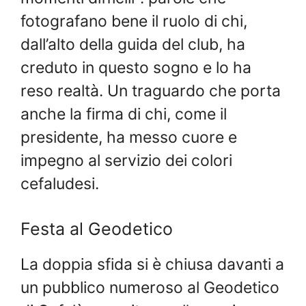
fotografano bene il ruolo di chi,
dall’alto della guida del club, ha
creduto in questo sogno e lo ha
reso realtà. Un traguardo che porta
anche la firma di chi, come il
presidente, ha messo cuore e
impegno al servizio dei colori
cefaludesi.
Festa al Geodetico
La doppia sfida si è chiusa davanti a
un pubblico numeroso al Geodetico