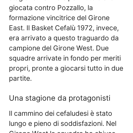
giocata contro Pozzallo, la
formazione vincitrice del Girone
East. Il Basket Cefalù 1972, invece,
era arrivato a questo traguardo da
campione del Girone West. Due
squadre arrivate in fondo per meriti
propri, pronte a giocarsi tutto in due
partite.
Una stagione da protagonisti
Il cammino dei cefaludesi è stato
lungo e pieno di soddisfazioni. Nel