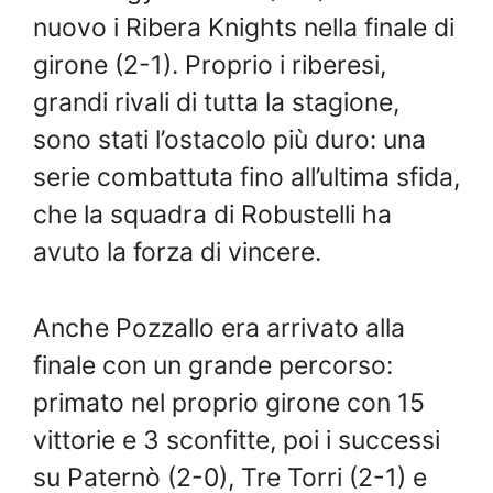
nuovo i Ribera Knights nella finale di
girone (2-1). Proprio i riberesi,
grandi rivali di tutta la stagione,
sono stati l’ostacolo più duro: una
serie combattuta fino all’ultima sfida,
che la squadra di Robustelli ha
avuto la forza di vincere.
Anche Pozzallo era arrivato alla
finale con un grande percorso:
primato nel proprio girone con 15
vittorie e 3 sconfitte, poi i successi
su Paternò (2-0), Tre Torri (2-1) e