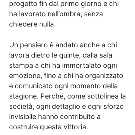
progetto fin dal primo giorno e chi
ha lavorato nell’ombra, senza
chiedere nulla.
Un pensiero è andato anche a chi
lavora dietro le quinte, dalla sala
stampa a chi ha immortalato ogni
emozione, fino a chi ha organizzato
e comunicato ogni momento della
stagione. Perché, come sottolinea la
società, ogni dettaglio e ogni sforzo
invisibile hanno contribuito a
costruire questa vittoria.