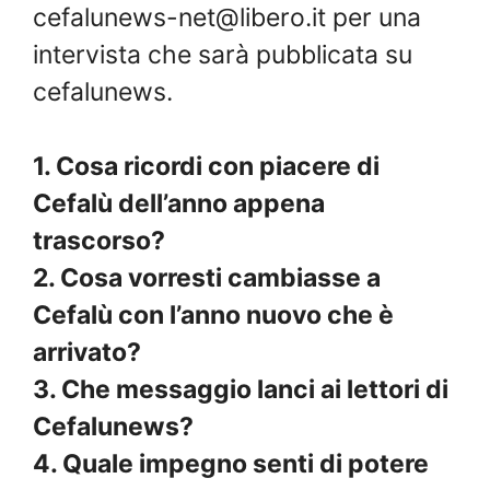
cefalunews-net@libero.it
per una
intervista che sarà pubblicata su
cefalunews.
1. Cosa ricordi con piacere di
Cefalù dell’anno appena
trascorso?
2. Cosa vorresti cambiasse a
Cefalù con l’anno nuovo che è
arrivato?
3. Che messaggio lanci ai lettori di
Cefalunews?
4. Quale impegno senti di potere