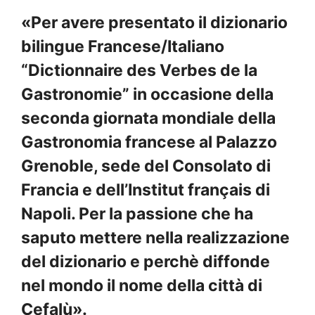
«Per avere presentato il dizionario
bilingue Francese/Italiano
“Dictionnaire des Verbes de la
Gastronomie” in occasione della
seconda giornata mondiale della
Gastronomia francese al Palazzo
Grenoble, sede del Consolato di
Francia e dell’Institut français di
Napoli. Per la passione che ha
saputo mettere nella realizzazione
del dizionario e perchè diffonde
nel mondo il nome della città di
Cefalù».