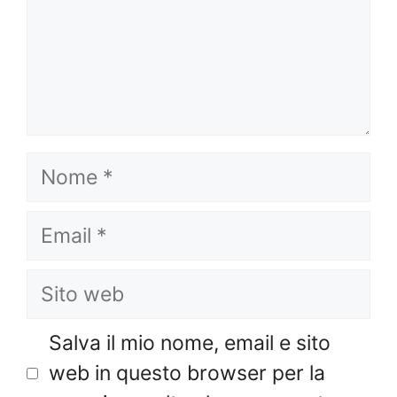
Nome
Email
Sito
web
Salva il mio nome, email e sito
web in questo browser per la