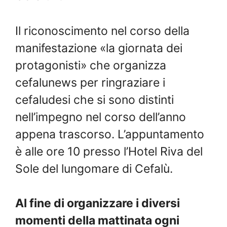
Il riconoscimento nel corso della
manifestazione «la giornata dei
protagonisti» che organizza
cefalunews per ringraziare i
cefaludesi che si sono distinti
nell’impegno nel corso dell’anno
appena trascorso. L’appuntamento
è alle ore 10 presso l’Hotel Riva del
Sole del lungomare di Cefalù.
Al fine di organizzare i diversi
momenti della mattinata ogni