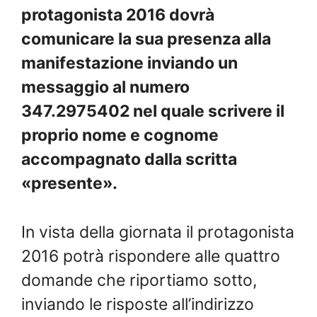
protagonista 2016 dovrà
comunicare la sua presenza alla
manifestazione inviando un
messaggio al numero
347.2975402 nel quale scrivere il
proprio nome e cognome
accompagnato dalla scritta
«presente».
In vista della giornata il protagonista
2016 potrà rispondere alle quattro
domande che riportiamo sotto,
inviando le risposte all’indirizzo