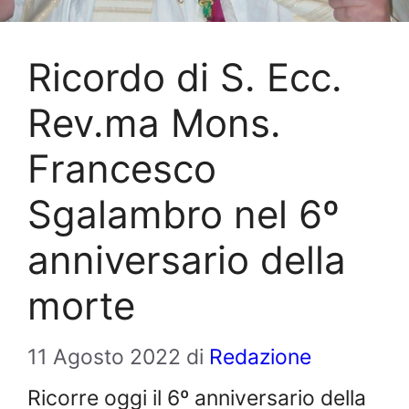
Ricordo di S. Ecc.
Rev.ma Mons.
Francesco
Sgalambro nel 6º
anniversario della
morte
11 Agosto 2022
di
Redazione
Ricorre oggi il 6º anniversario della