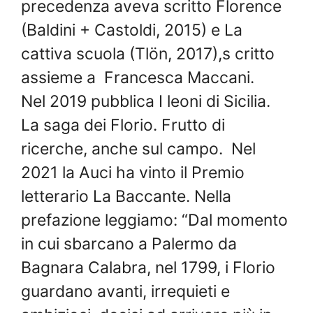
precedenza aveva scritto Florence
(Baldini + Castoldi, 2015) e La
cattiva scuola (Tlön, 2017),s critto
assieme a Francesca Maccani.
Nel 2019 pubblica I leoni di Sicilia.
La saga dei Florio. Frutto di
ricerche, anche sul campo. Nel
2021 la Auci ha vinto il Premio
letterario La Baccante. Nella
prefazione leggiamo: “Dal momento
in cui sbarcano a Palermo da
Bagnara Calabra, nel 1799, i Florio
guardano avanti, irrequieti e