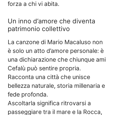
forza a chi vi abita.
Un inno d’amore che diventa
patrimonio collettivo
La canzone di Mario Macaluso non
è solo un atto d’amore personale: è
una dichiarazione che chiunque ami
Cefalù può sentire propria.
Racconta una città che unisce
bellezza naturale, storia millenaria e
fede profonda.
Ascoltarla significa ritrovarsi a
passeggiare tra il mare e la Rocca,