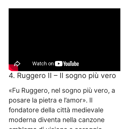
4. Ruggero II – Il sogno più vero
«Fu Ruggero, nel sogno più vero, a
posare la pietra e l’amor». Il
fondatore della città medievale
moderna diventa nella canzone