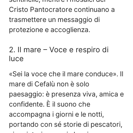
Cristo Pantocratore continuano a
trasmettere un messaggio di
protezione e accoglienza.
2. Il mare – Voce e respiro di
luce
«Sei la voce che il mare conduce». Il
mare di Cefalù non è solo
paesaggio: è presenza viva, amica e
confidente. È il suono che
accompagna i giorni e le notti,
portando con sé storie di pescatori,