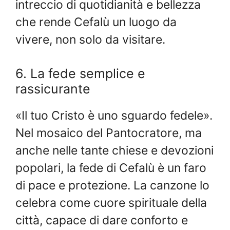
intreccio di quotidianità e bellezza
che rende Cefalù un luogo da
vivere, non solo da visitare.
6. La fede semplice e
rassicurante
«Il tuo Cristo è uno sguardo fedele».
Nel mosaico del Pantocratore, ma
anche nelle tante chiese e devozioni
popolari, la fede di Cefalù è un faro
di pace e protezione. La canzone lo
celebra come cuore spirituale della
città, capace di dare conforto e