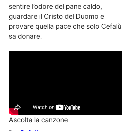
sentire l’odore del pane caldo,
guardare il Cristo del Duomo e
provare quella pace che solo Cefalù
sa donare.
Ascolta la canzone