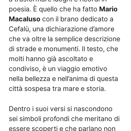
poesia. È quello che ha fatto
Mario
Macaluso
con il brano dedicato a
Cefalù, una dichiarazione d’amore
che va oltre la semplice descrizione
di strade e monumenti. Il testo, che
molti hanno già ascoltato e
condiviso, è un viaggio emotivo
nella bellezza e nell’anima di questa
città sospesa tra mare e storia.
Dentro i suoi versi si nascondono
sei simboli profondi che meritano di
essere scoperti e che parlano non