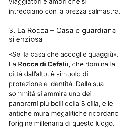
viaggiatori e amori che si
intrecciano con la brezza salmastra.
3. La Rocca – Casa e guardiana
silenziosa
«Sei la casa che accoglie quaggiù».
La
Rocca di Cefalù
, che domina la
città dall’alto, è simbolo di
protezione e identità. Dalla sua
sommità si ammira uno dei
panorami più belli della Sicilia, e le
antiche mura megalitiche ricordano
l’origine millenaria di questo luogo.