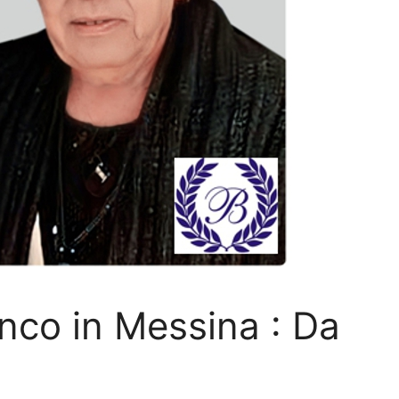
nco in Messina : Da