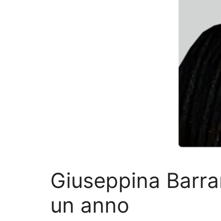
Giuseppina Barra
un anno