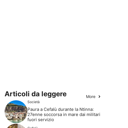
Articoli da leggere
More
Società
Paura a Cefalù durante la Ntinna:
27enne soccorsa in mare dai militari
fuori servizio