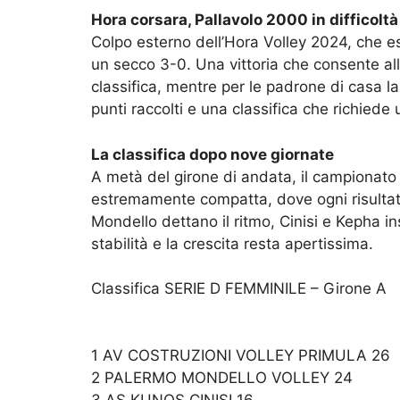
Hora corsara, Pallavolo 2000 in difficoltà
Colpo esterno dell’Hora Volley 2024, che e
un secco 3-0. Una vittoria che consente all
classifica, mentre per le padrone di casa 
punti raccolti e una classifica che richiede
La classifica dopo nove giornate
A metà del girone di andata, il campionato
estremamente compatta, dove ogni risultato 
Mondello dettano il ritmo, Cinisi e Kepha in
stabilità e la crescita resta apertissima.
Classifica SERIE D FEMMINILE – Girone A
1 AV COSTRUZIONI VOLLEY PRIMULA 26
2 PALERMO MONDELLO VOLLEY 24