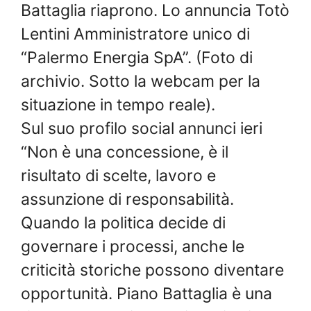
Battaglia riaprono. Lo annuncia Totò
Lentini Amministratore unico di
“Palermo Energia SpA”. (Foto di
archivio. Sotto la webcam per la
situazione in tempo reale).
Sul suo profilo social annunci ieri
“Non è una concessione, è il
risultato di scelte, lavoro e
assunzione di responsabilità.
Quando la politica decide di
governare i processi, anche le
criticità storiche possono diventare
opportunità. Piano Battaglia è una