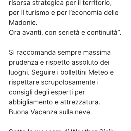
risorsa strategica per il territorio,
per il turismo e per l’economia delle
Madonie.
Ora avanti, con serietà e continuità”.
Si raccomanda sempre massima
prudenza e rispetto assoluto dei
luoghi. Seguire i bollettini Meteo e
rispettare scrupolosamente i
consigli degli esperti per
abbigliamento e attrezzatura.
Buona Vacanza sulla neve.