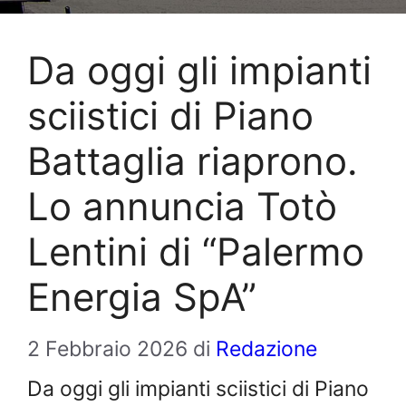
Da oggi gli impianti
sciistici di Piano
Battaglia riaprono.
Lo annuncia Totò
Lentini di “Palermo
Energia SpA”
2 Febbraio 2026
di
Redazione
Da oggi gli impianti sciistici di Piano