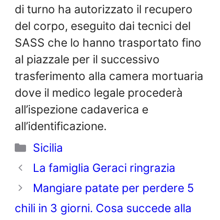
di turno ha autorizzato il recupero
del corpo, eseguito dai tecnici del
SASS che lo hanno trasportato fino
al piazzale per il successivo
trasferimento alla camera mortuaria
dove il medico legale procederà
all’ispezione cadaverica e
all’identificazione.
Categorie
Sicilia
La famiglia Geraci ringrazia
Mangiare patate per perdere 5
chili in 3 giorni. Cosa succede alla