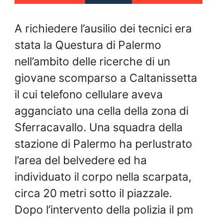
A richiedere l’ausilio dei tecnici era
stata la Questura di Palermo
nell’ambito delle ricerche di un
giovane scomparso a Caltanissetta
il cui telefono cellulare aveva
agganciato una cella della zona di
Sferracavallo. Una squadra della
stazione di Palermo ha perlustrato
l’area del belvedere ed ha
individuato il corpo nella scarpata,
circa 20 metri sotto il piazzale.
Dopo l’intervento della polizia il pm