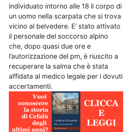
individuato intorno alle 18 il corpo di
un uomo nella scarpata che si trova
vicino al belvedere. E’ stato attivato
il personale del soccorso alpino
che, dopo quasi due ore e
l’autorizzazione del pm, è riuscito a
recuperare la salma che è stata
affidata al medico legale per i dovuti
accertamenti.