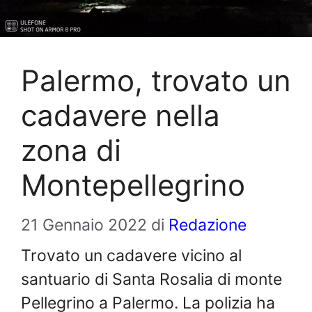
Palermo, trovato un
cadavere nella
zona di
Montepellegrino
21 Gennaio 2022
di
Redazione
Trovato un cadavere vicino al
santuario di Santa Rosalia di monte
Pellegrino a Palermo. La polizia ha