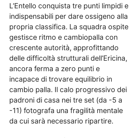
L’Entello conquista tre punti limpidi e
indispensabili per dare ossigeno alla
propria classifica. La squadra ospite
gestisce ritmo e cambiopalla con
crescente autorità, approfittando
delle difficoltà strutturali dell’Ericina,
ancora ferma a zero punti e
incapace di trovare equilibrio in
cambio palla. Il calo progressivo dei
padroni di casa nei tre set (da -5 a
-11) fotografa una fragilità mentale
da cui sarà necessario ripartire.