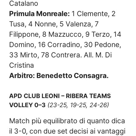
Catalano
Primula Monreale:
1 Clemente, 2
Tusa, 4 Nonne, 5 Valenza, 7
Filippone, 8 Mazzucco, 9 Terzo, 14
Domino, 16 Corradino, 30 Pedone,
33 Mirto, 78 Contrera. All. M. Di
Cristina
Arbitro: Benedetto Consagra.
APD CLUB LEONI – RIBERA TEAMS
VOLLEY 0–3
(23-25, 19-25, 24-26)
Match più equilibrato di quanto dica
il 3-0, con due set decisi ai vantaggi