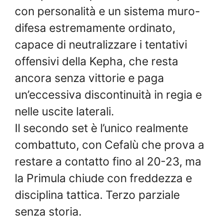
con personalità e un sistema muro-
difesa estremamente ordinato,
capace di neutralizzare i tentativi
offensivi della Kepha, che resta
ancora senza vittorie e paga
un’eccessiva discontinuità in regia e
nelle uscite laterali.
Il secondo set è l’unico realmente
combattuto, con Cefalù che prova a
restare a contatto fino al 20-23, ma
la Primula chiude con freddezza e
disciplina tattica. Terzo parziale
senza storia.