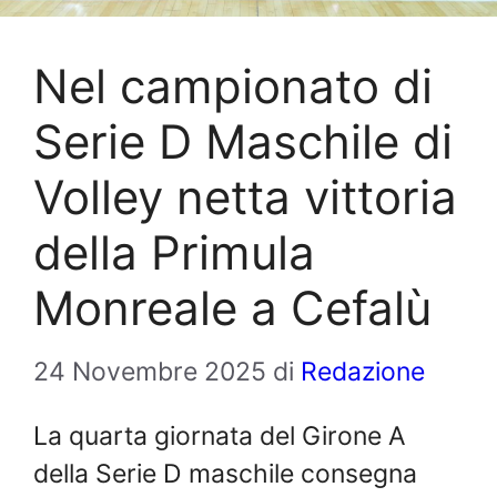
Nel campionato di
Serie D Maschile di
Volley netta vittoria
della Primula
Monreale a Cefalù
24 Novembre 2025
di
Redazione
La quarta giornata del Girone A
della Serie D maschile consegna