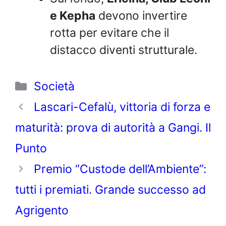
e Kepha
devono invertire
rotta per evitare che il
distacco diventi strutturale.
Categorie
Società
Lascari-Cefalù, vittoria di forza e
maturità: prova di autorità a Gangi. Il
Punto
Premio “Custode dell’Ambiente”:
tutti i premiati. Grande successo ad
Agrigento