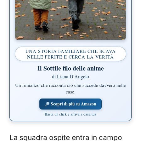
UNA STORIA FAMILIARE CHE SCAVA
NELLE FERITE E CERCA LA VERITÀ
Il Sottile filo delle anime
di Liana D'Angelo
Un romanzo che racconta ciò che succede davvero nelle
case.
Scopri di più su Amazon
Basta un click e arriva a casa tua
La squadra ospite entra in campo