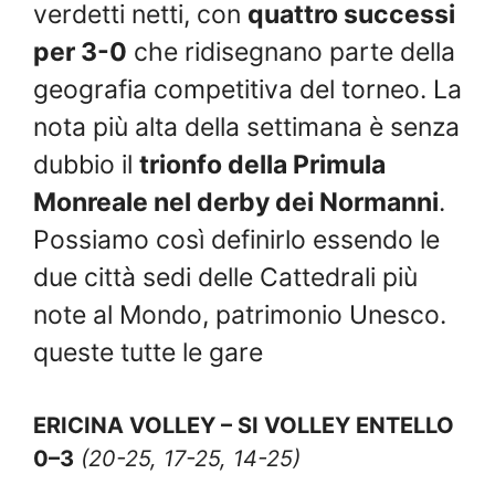
verdetti netti, con
quattro successi
per 3-0
che ridisegnano parte della
geografia competitiva del torneo. La
nota più alta della settimana è senza
dubbio il
trionfo della Primula
Monreale nel derby dei Normanni
.
Possiamo così definirlo essendo le
due città sedi delle Cattedrali più
note al Mondo, patrimonio Unesco.
queste tutte le gare
ERICINA VOLLEY – SI VOLLEY ENTELLO
0–3
(20-25, 17-25, 14-25)