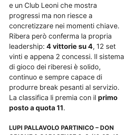
e un Club Leoni che mostra
progressi ma non riesce a
concretizzare nei momenti chiave.
Ribera però conferma la propria
leadership:
4 vittorie su 4
, 12 set
vinti e appena 2 concessi. Il sistema
di gioco dei riberesi è solido,
continuo e sempre capace di
produrre break pesanti al servizio.
La classifica li premia con il
primo
posto a quota 11
.
LUPI PALLAVOLO PARTINICO – DON