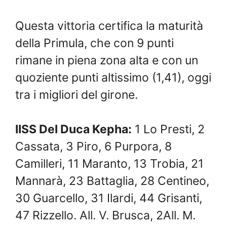
Questa vittoria certifica la maturità
della Primula, che con 9 punti
rimane in piena zona alta e con un
quoziente punti altissimo (1,41), oggi
tra i migliori del girone.
IISS Del Duca Kepha:
1 Lo Presti, 2
Cassata, 3 Piro, 6 Purpora, 8
Camilleri, 11 Maranto, 13 Trobia, 21
Mannarà, 23 Battaglia, 28 Centineo,
30 Guarcello, 31 Ilardi, 44 Grisanti,
47 Rizzello. All. V. Brusca, 2All. M.