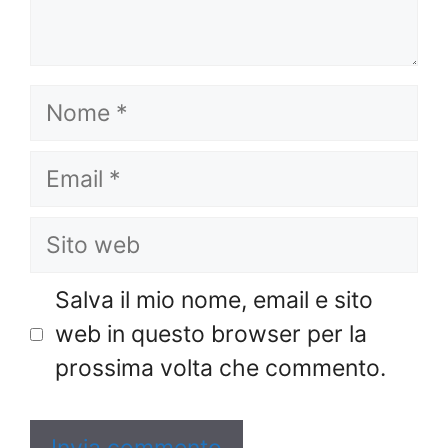
Nome
Email
Sito
web
Salva il mio nome, email e sito
web in questo browser per la
prossima volta che commento.