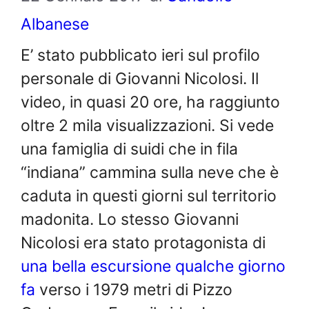
Albanese
E’ stato pubblicato ieri sul profilo
personale di Giovanni Nicolosi. Il
video, in quasi 20 ore, ha raggiunto
oltre 2 mila visualizzazioni. Si vede
una famiglia di suidi che in fila
“indiana” cammina sulla neve che è
caduta in questi giorni sul territorio
madonita. Lo stesso Giovanni
Nicolosi era stato protagonista di
una bella escursione qualche giorno
fa
verso i 1979 metri di Pizzo