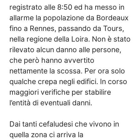
registrato alle 8:50 ed ha messo in
allarme la popolazione da Bordeaux
fino a Rennes, passando da Tours,
nella regione della Loira. Non è stato
rilevato alcun danno alle persone,
che però hanno avvertito
nettamente la scossa. Per ora solo
qualche crepa negli edifici. In corso
maggiori verifiche per stabilire
l’entità di eventuali danni.
Dai tanti cefaludesi che vivono in
quella zona ci arriva la