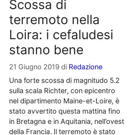
Scossa di
terremoto nella
Loira: i cefaludesi
stanno bene
21 Giugno 2019
di
Redazione
Una forte scossa di magnitudo 5.2
sulla scala Richter, con epicentro
nel dipartimento Maine-et-Loire, è
stato avvertito questa mattina fino
in Bretagna e in Aquitania, nell’ovest
della Francia. Il terremoto è stato